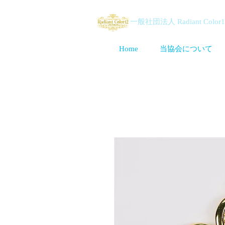
一般社団法人 Radiant Color
Home
当協会について