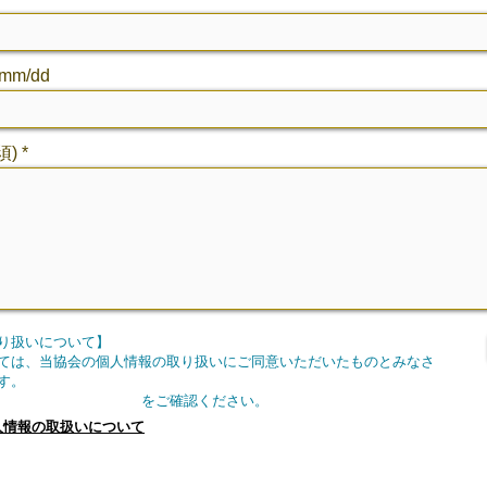
mm/dd
須)
り扱いについて】
ては、当協会の個人情報の取り扱いにご同意いただいたものとみなさ
す。
に をご確認ください。
人情報の取扱いについて